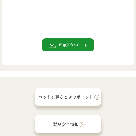
リンク
お問い合わせ
画像ダウンロード
カタログ・取説
画像ダウンロード
ベッドを選ぶときのポイント
製品安全情報