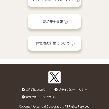
製品安全情報
停電時の対応について
ご利用にあたり
プライバシーポリシー
情報セキュリティポリシー
Copyright © Lundal Corporation. All Rights Reserved.