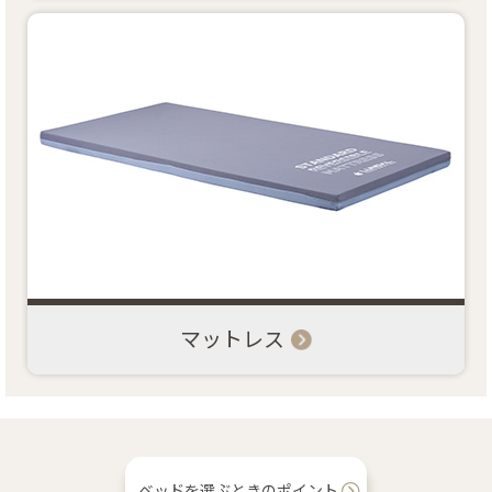
マットレス
ベッドを選ぶときのポイント