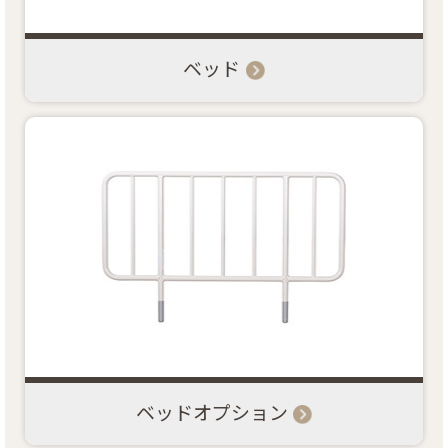
リンク
ベッド
お問い合わせ
カタログ・取説
画像ダウンロード
ベッドオプション