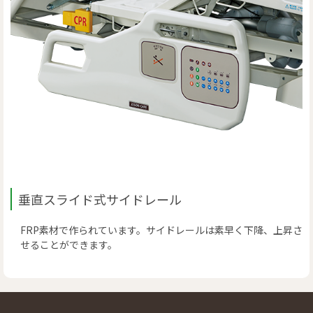
垂直スライド式サイドレール
FRP素材で作られています。サイドレールは素早く下降、上昇さ
せることができます。