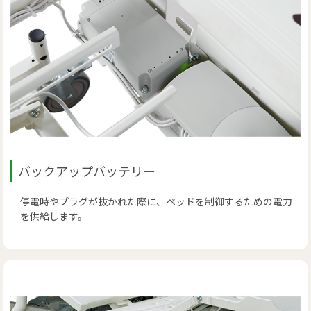
バックアップバッテリー
停電時やプラグが抜かれた際に、ベッドを制御するための電力
を供給します。