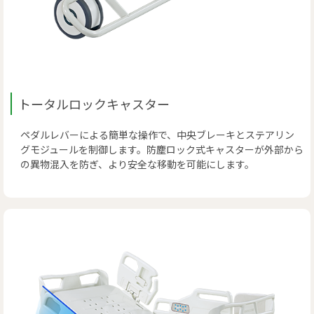
トータルロックキャスター
ペダルレバーによる簡単な操作で、中央ブレーキとステアリン
グモジュールを制御します。防塵ロック式キャスターが外部から
の異物混入を防ぎ、より安全な移動を可能にします。