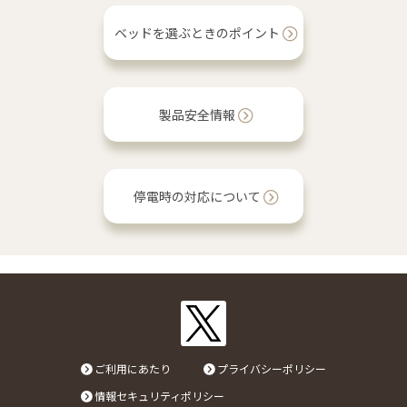
ベッドを選ぶときのポイント
製品安全情報
停電時の対応について
ご利用にあたり
プライバシーポリシー
情報セキュリティポリシー