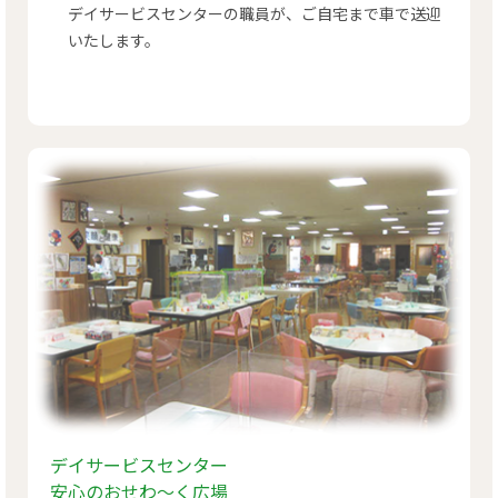
デイサービスセンターの職員が、ご自宅まで車で送迎
いたします。
デイサービスセンター
安心のおせわ～く広場