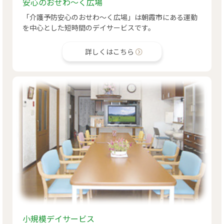
安心のおせわ～く広場
「介護予防安心のおせわ～く広場」は朝霞市にある運動
を中心とした短時間のデイサービスです。
詳しくはこちら
小規模デイサービス