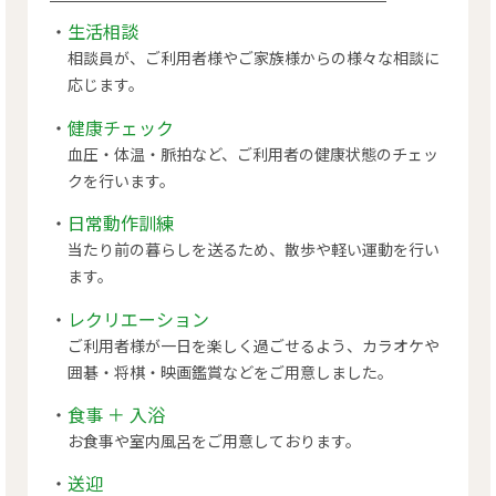
生活相談
相談員が、ご利用者様やご家族様からの様々な相談に
応じます。
健康チェック
血圧・体温・脈拍など、ご利用者の健康状態のチェッ
クを行います。
日常動作訓練
当たり前の暮らしを送るため、散歩や軽い運動を行い
ます。
レクリエーション
ご利用者様が一日を楽しく過ごせるよう、カラオケや
囲碁・将棋・映画鑑賞などをご用意しました。
食事 ＋ 入浴
お食事や室内風呂をご用意しております。
送迎