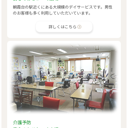
朝霞台の駅近くにある大規模のデイサービスです。男性
のお客様も多く利用していただいています。
詳しくはこちら
介護予防