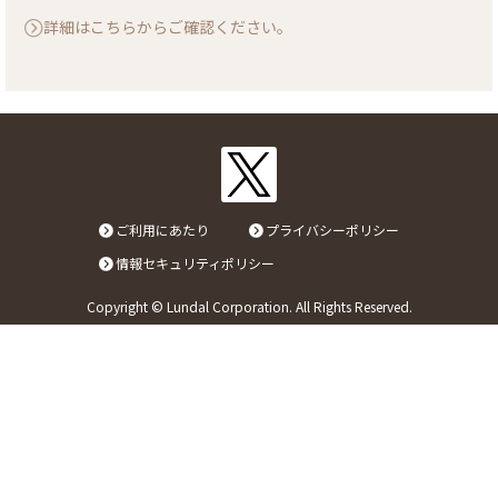
詳細はこちらからご確認ください。
リンク
お問い合わせ
カタログ・取説
ご利用にあたり
プライバシーポリシー
画像ダウンロード
情報セキュリティポリシー
Copyright © Lundal Corporation. All Rights Reserved.