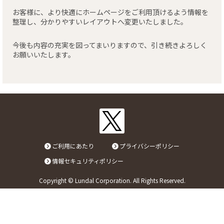
お客様に、より快適にホームページをご利用頂けるよう情報を
リンク
整理し、分かりやすいレイアウトへ変更いたしました。
今後も内容の充実を図ってまいりますので、引き続きよろしく
お問い合わせ
お願いいたします。
カタログ・取説
画像ダウンロード
ご利用にあたり
プライバシーポリシー
情報セキュリティポリシー
Copyright © Lundal Corporation. All Rights Reserved.