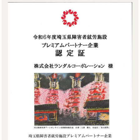
リンク
お問い合わせ
カタログ・取説
画像ダウンロード