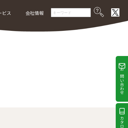
ービス
会社情報
お問い合わせ