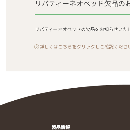
リバティーネオベッド欠品の
リバティーネオベッドの欠品をお知らせいた
詳しくはこちらをクリックしご確認くださ
製品情報