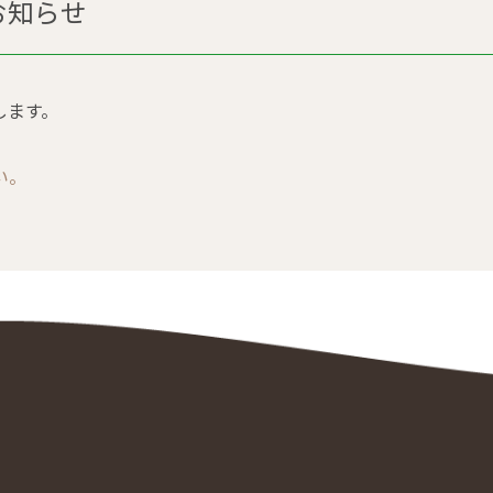
お知らせ
します。
い。