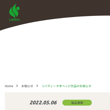
Home
お知らせ
リバティーネオベッド欠品のお知らせ
2022.05.06
製品情報