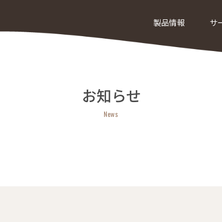
製品情報
サ
お知らせ
News