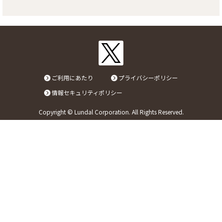
リンク
お問い合わせ
ご利用にあたり
プライバシーポリシー
カタログ・取説
情報セキュリティポリシー
画像ダウンロード
Copyright © Lundal Corporation. All Rights Reserved.