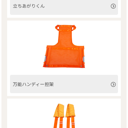
立ちあがりくん
万能ハンディー担架