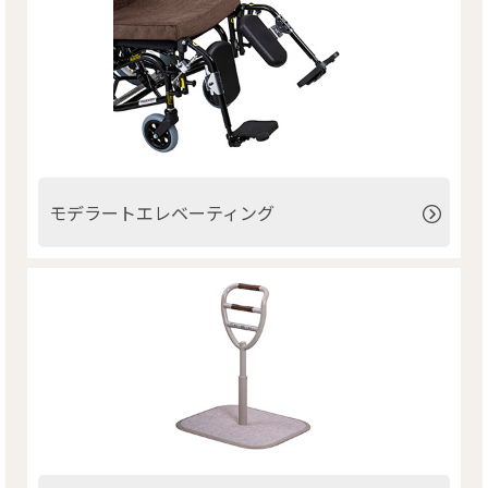
モデラートエレベーティング