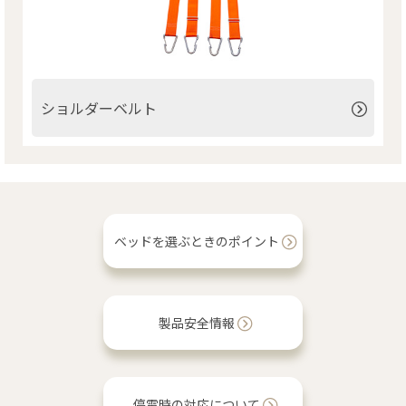
ショルダーベルト
ベッドを選ぶときのポイント
製品安全情報
停電時の対応について