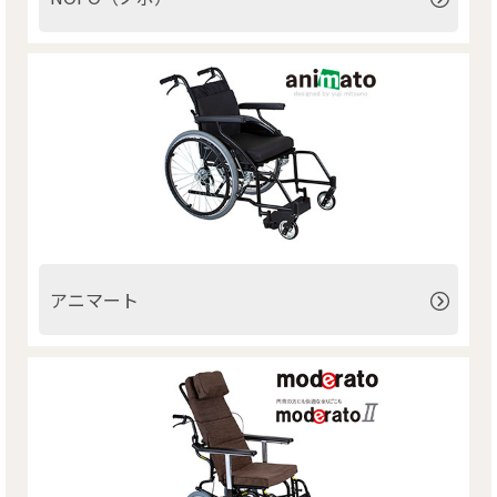
リンク
お問い合わせ
カタログ・取説
画像ダウンロード
アニマート