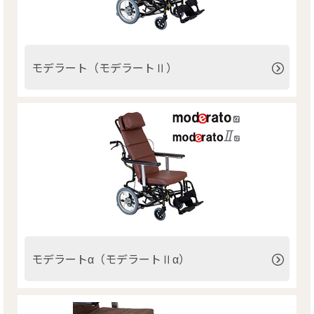
モデラート（モデラートⅡ）
モデラートα（モデラートⅡα）