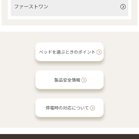
ファーストワン
ベッドを選ぶときのポイント
製品安全情報
停電時の対応について