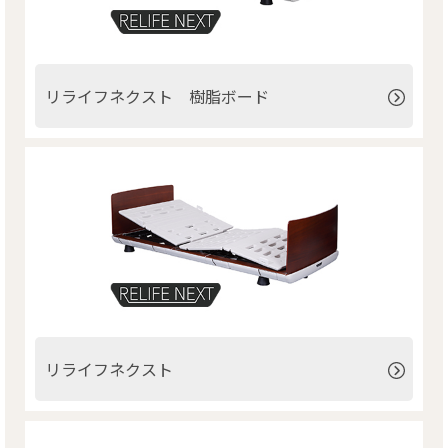
リライフネクスト 樹脂ボード
リライフネクスト