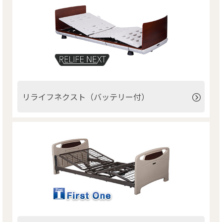
リライフネクスト（バッテリー付）